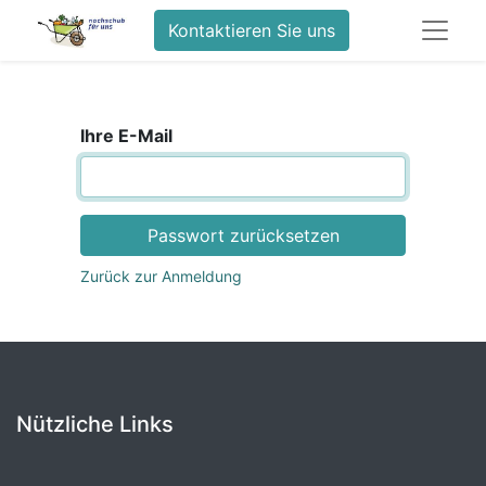
Kontaktieren Sie uns
Ihre E-Mail
Passwort zurücksetzen
Zurück zur Anmeldung
Nützliche Links