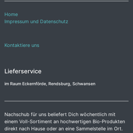
Home
Impressum und Datenschutz
Kontaktiere uns
Lieferservice
im Raum Eckernförde, Rendsburg, Schwansen
Nachschub für uns beliefert Dich wöchentlich mit
einem Voll-Sortiment an hochwertigen Bio-Produkten
direkt nach Hause oder an eine Sammelstelle im Ort.