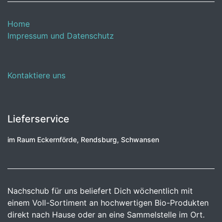
Home
Impressum und Datenschutz
Kontaktiere uns
Lieferservice
im Raum Eckernförde, Rendsburg, Schwansen
Nachschub für uns beliefert Dich wöchentlich mit
einem Voll-Sortiment an hochwertigen Bio-Produkten
direkt nach Hause oder an eine Sammelstelle im Ort.