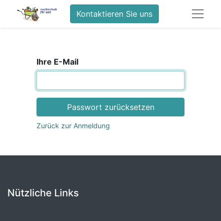
Kontaktieren Sie uns
Ihre E-Mail
Passwort zurücksetzen
Zurück zur Anmeldung
Nützliche Links