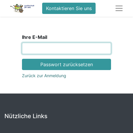
Kontaktieren Sie uns
Ihre E-Mail
Passwort zurücksetzen
Zurück zur Anmeldung
Nützliche Links