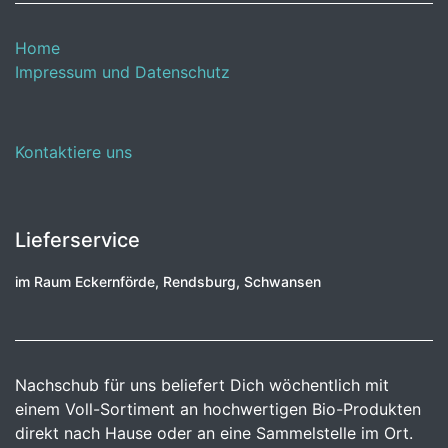
Home
Impressum und Datenschutz
Kontaktiere uns
Lieferservice
im Raum Eckernförde, Rendsburg, Schwansen
Nachschub für uns beliefert Dich wöchentlich mit
einem Voll-Sortiment an hochwertigen Bio-Produkten
direkt nach Hause oder an eine Sammelstelle im Ort.