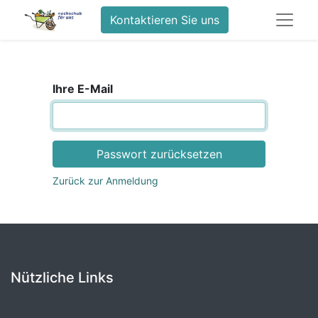
Kontaktieren Sie uns
Ihre E-Mail
Passwort zurücksetzen
Zurück zur Anmeldung
Nützliche Links