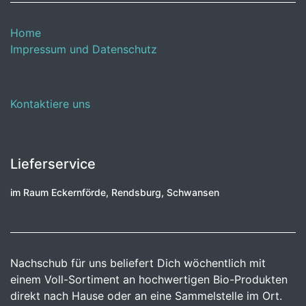
Home
Impressum und Datenschutz
Kontaktiere uns
Lieferservice
im Raum Eckernförde, Rendsburg, Schwansen
Nachschub für uns beliefert Dich wöchentlich mit
einem Voll-Sortiment an hochwertigen Bio-Produkten
direkt nach Hause oder an eine Sammelstelle im Ort.