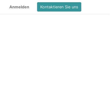
Anmelden
Kontaktieren Sie uns