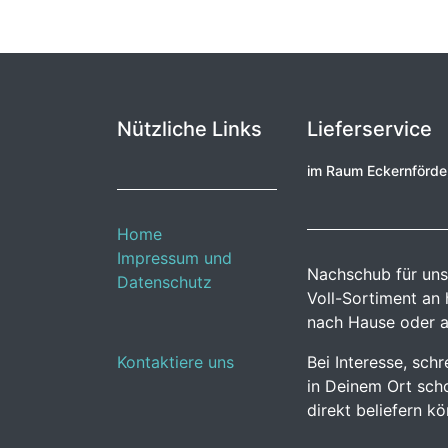
Nützliche Links
Lieferservice
im Raum Eckernförd
Home
Impressum und
Nachschub für uns
Datenschutz
Voll-Sortiment an
nach Hause oder a
Kontaktiere uns
Bei Interesse, sch
in Deinem Ort scho
direkt beliefern k