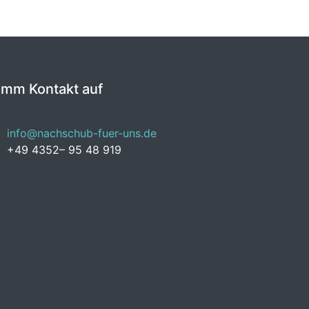
imm Kontakt auf
info@nachschub-fuer-uns.de
+49 4352– 95 48 919