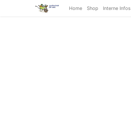
Home
Shop
Interne Info