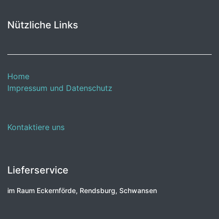
Nützliche Links
Home
Impressum und Datenschutz
Kontaktiere uns
Lieferservice
im Raum Eckernförde, Rendsburg, Schwansen