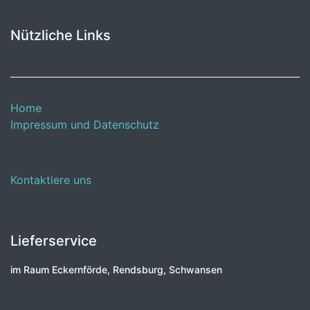
Nützliche Links
Home
Impressum und Datenschutz
Kontaktiere uns
Lieferservice
im Raum Eckernförde, Rendsburg, Schwansen