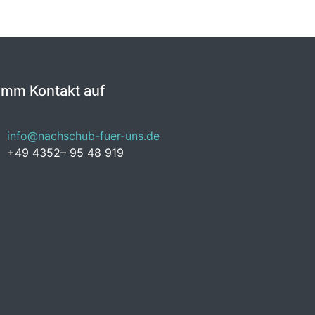
imm Kontakt auf
info@nachschub-fuer-uns.de
+49 4352– 95 48 919