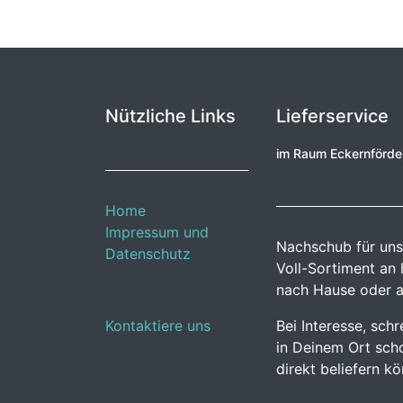
Nützliche Links
Lieferservice
im Raum Eckernförd
Home
Impressum und
Nachschub für uns
Datenschutz
Voll-Sortiment an
nach Hause oder a
Kontaktiere uns
Bei Interesse, sch
in Deinem Ort scho
direkt beliefern k