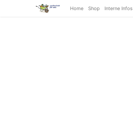
Home
Shop
Interne Info