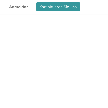
Anmelden
Kontaktieren Sie uns