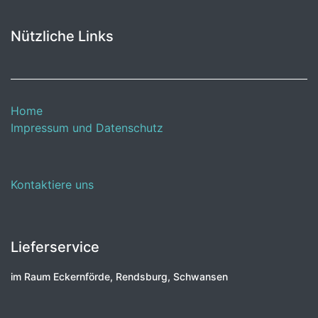
Nützliche Links
Home
Impressum und Datenschutz
Kontaktiere uns
Lieferservice
im Raum Eckernförde, Rendsburg, Schwansen