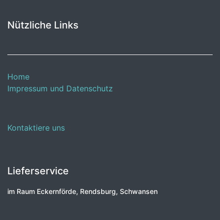
Nützliche Links
Home
Impressum und Datenschutz
Kontaktiere uns
Lieferservice
im Raum Eckernförde, Rendsburg, Schwansen