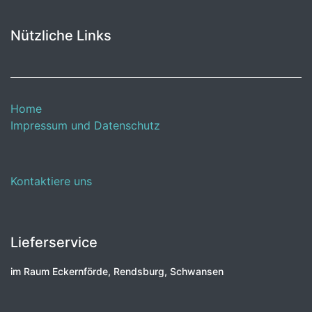
Nützliche Links
Home
Impressum und Datenschutz
Kontaktiere uns
Lieferservice
im Raum Eckernförde, Rendsburg, Schwansen