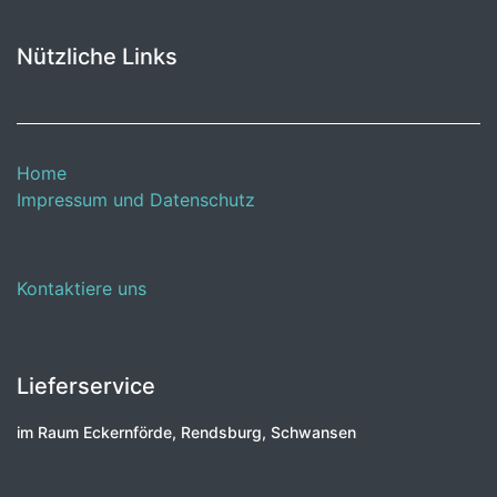
Nützliche Links
Home
Impressum und Datenschutz
Kontaktiere uns
Lieferservice
im Raum Eckernförde, Rendsburg, Schwansen