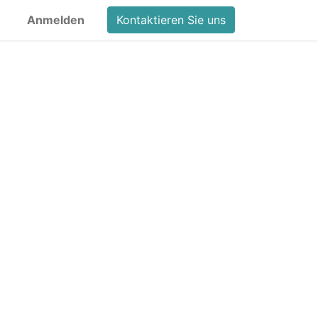
Anmelden
Kontaktieren Sie uns