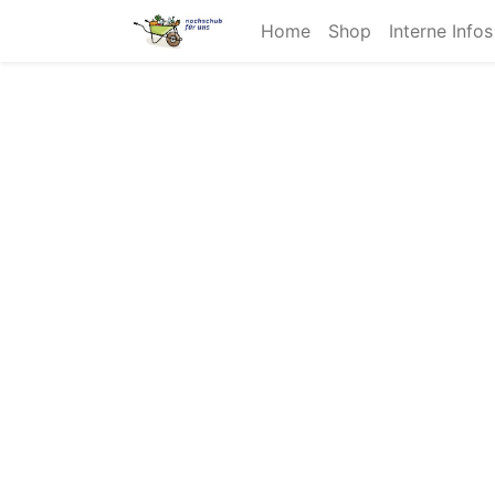
Home
Shop
Interne Info