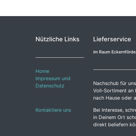
Nützliche Links
Lieferservice
im Raum Eckernförd
Home
Impressum und
Nachschub für uns
Datenschutz
Voll-Sortiment an
nach Hause oder a
Kontaktiere uns
Bei Interesse, sch
in Deinem Ort scho
direkt beliefern k