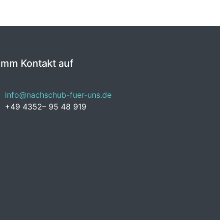
imm Kontakt auf
info@nachschub-fuer-uns.de
+49 4352– 95 48 919