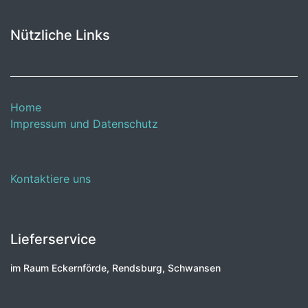
Nützliche Links
Home
Impressum und Datenschutz
Kontaktiere uns
Lieferservice
im Raum Eckernförde, Rendsburg, Schwansen