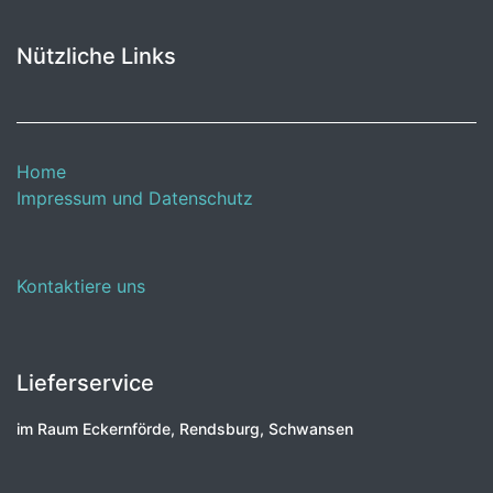
Nützliche Links
Home
Impressum und Datenschutz
Kontaktiere uns
Lieferservice
im Raum Eckernförde, Rendsburg, Schwansen