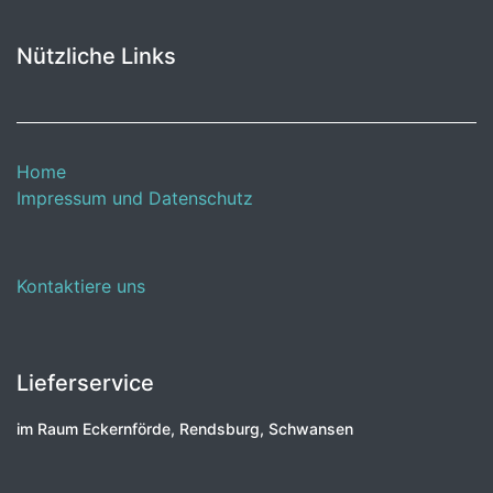
Nützliche Links
Home
Impressum und Datenschutz
Kontaktiere uns
Lieferservice
im Raum Eckernförde, Rendsburg, Schwansen