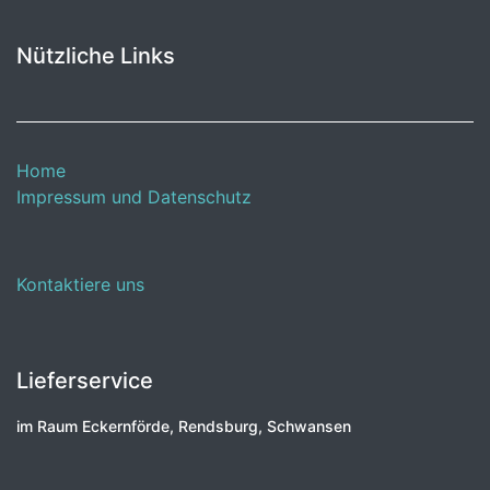
Nützliche Links
Home
Impressum und Datenschutz
Kontaktiere uns
Lieferservice
im Raum Eckernförde, Rendsburg, Schwansen