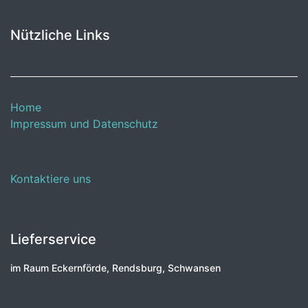
Nützliche Links
Home
Impressum und Datenschutz
Kontaktiere uns
Lieferservice
im Raum Eckernförde, Rendsburg, Schwansen