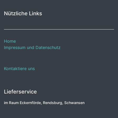
Nützliche Links
Home
Impressum und Datenschutz
Kontaktiere uns
Lieferservice
im Raum Eckernförde, Rendsburg, Schwansen