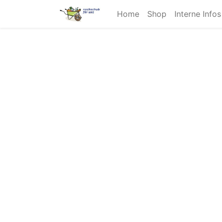
Home
Shop
Interne Info