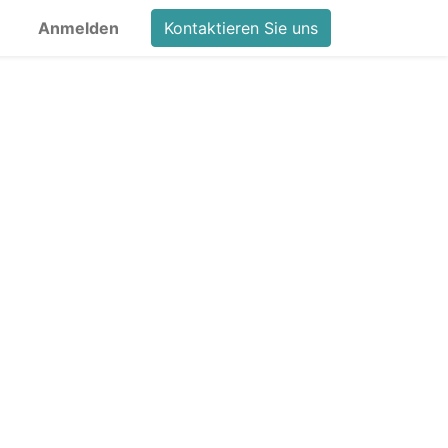
Anmelden
Kontaktieren Sie uns