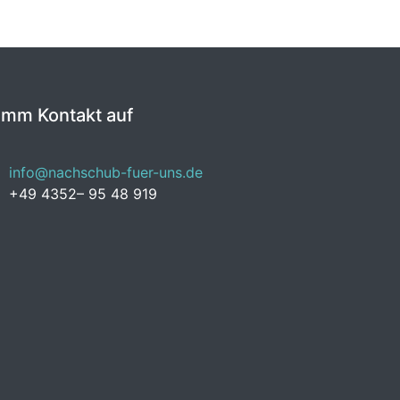
imm Kontakt auf
info@nachschub-fuer-uns.de
+49 4352– 95 48 919