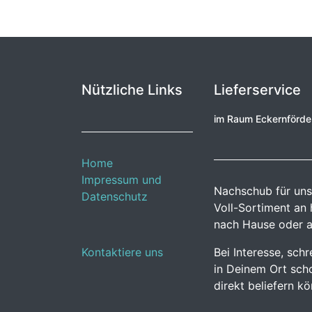
Nützliche Links
Lieferservice
im Raum Eckernförd
Home
Impressum und
Nachschub für uns
Datenschutz
Voll-Sortiment an
nach Hause oder a
Kontaktiere uns
Bei Interesse, sch
in Deinem Ort scho
direkt beliefern k