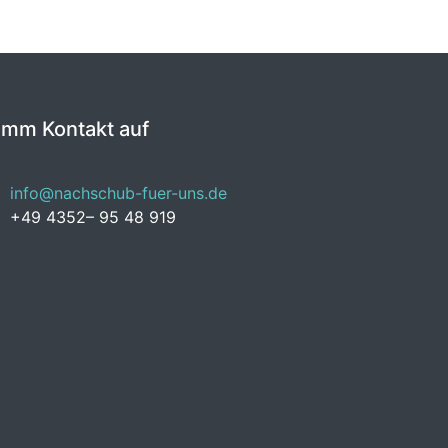
imm Kontakt auf
info@nachschub-fuer-uns.de
+49 4352– 95 48 919