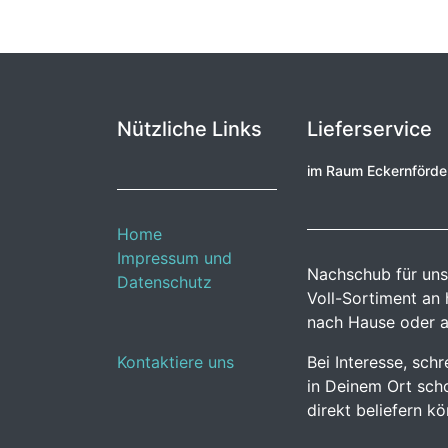
Nützliche Links
Lieferservice
im Raum Eckernförd
Home
Impressum und
Nachschub für uns
Datenschutz
Voll-Sortiment an
nach Hause oder a
Kontaktiere uns
Bei Interesse, sch
in Deinem Ort scho
direkt beliefern k