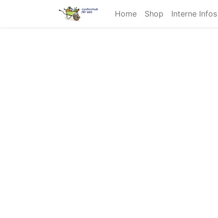
Home
Shop
Interne Info