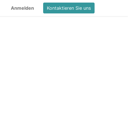
Anmelden
Kontaktieren Sie uns