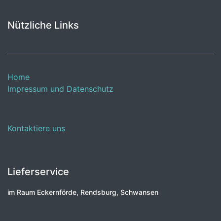
Nützliche Links
Home
Impressum und Datenschutz
Kontaktiere uns
Lieferservice
im Raum Eckernförde, Rendsburg, Schwansen