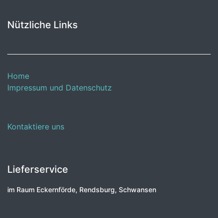
Nützliche Links
Home
Impressum und Datenschutz
Kontaktiere uns
Lieferservice
im Raum Eckernförde, Rendsburg, Schwansen