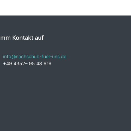
imm Kontakt auf
info@nachschub-fuer-uns.de
+49 4352– 95 48 919