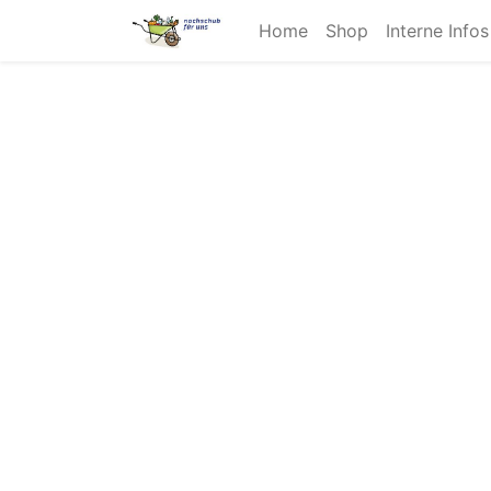
Home
Shop
Interne Info