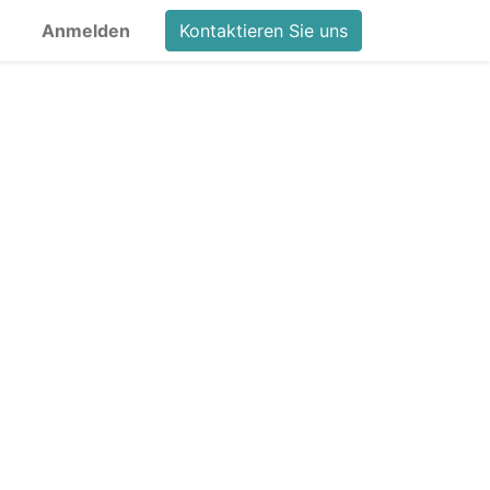
Anmelden
Kontaktieren Sie uns