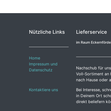
Nützliche Links
Lieferservice
im Raum Eckernförd
Home
Impressum und
Nachschub für uns
Datenschutz
Voll-Sortiment an
nach Hause oder a
Kontaktiere uns
Bei Interesse, sch
in Deinem Ort scho
direkt beliefern k