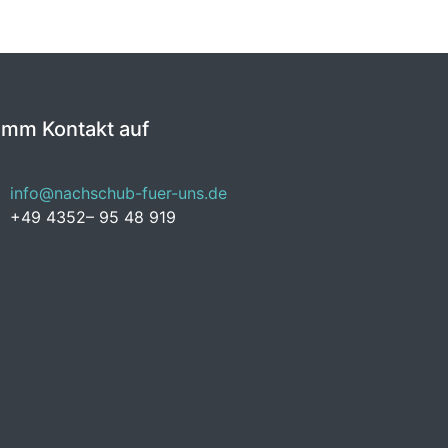
imm Kontakt auf
info@nachschub-fuer-uns.de
+49 4352– 95 48 919