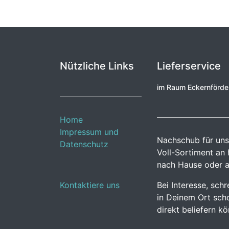
Nützliche Links
Lieferservice
im Raum Eckernförd
Home
Impressum und
Nachschub für uns
Datenschutz
Voll-Sortiment an
nach Hause oder a
Kontaktiere uns
Bei Interesse, sch
in Deinem Ort scho
direkt beliefern k