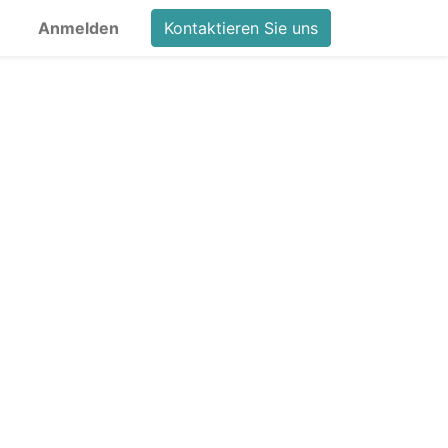
Anmelden
Kontaktieren Sie uns