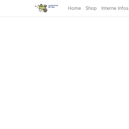
Home
Shop
Interne Info