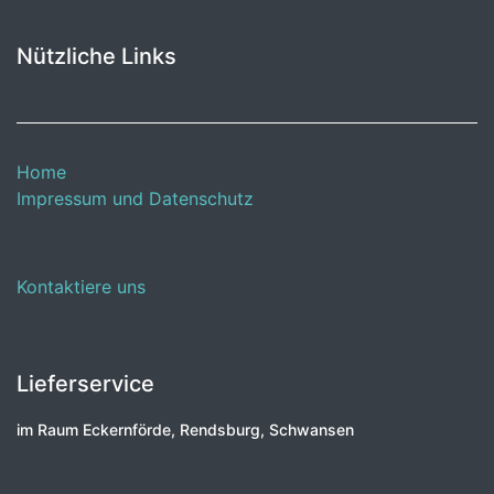
Nützliche Links
Home
Impressum und Datenschutz
Kontaktiere uns
Lieferservice
im Raum Eckernförde, Rendsburg, Schwansen