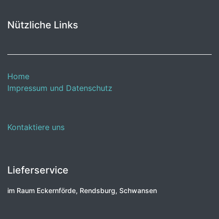
Nützliche Links
Home
Impressum und Datenschutz
Kontaktiere uns
Lieferservice
im Raum Eckernförde, Rendsburg, Schwansen