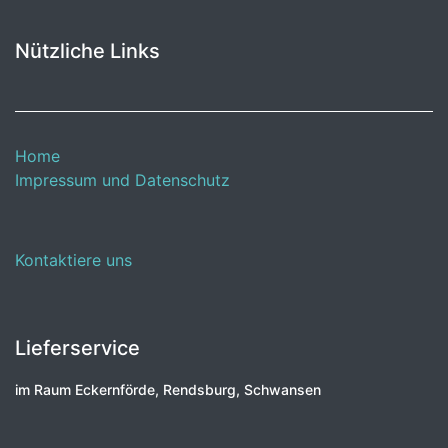
Nützliche Links
Home
Impressum und Datenschutz
Kontaktiere uns
Lieferservice
im Raum Eckernförde, Rendsburg, Schwansen