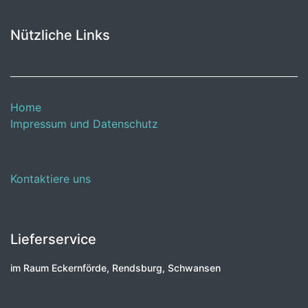
Nützliche Links
Home
Impressum und Datenschutz
Kontaktiere uns
Lieferservice
im Raum Eckernförde, Rendsburg, Schwansen