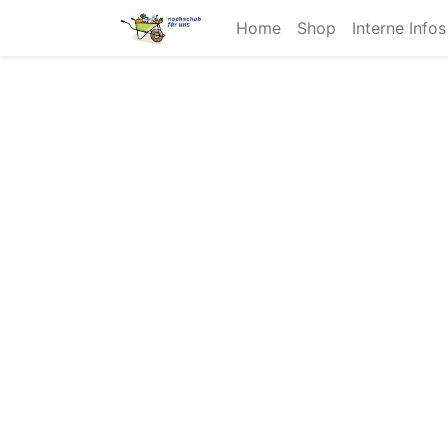
Home
Shop
Interne Info