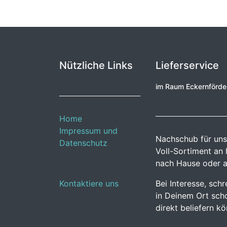
Nützliche Links
Lieferservice
im Raum Eckernförd
Home
Impressum und
Nachschub für uns
Datenschutz
Voll-Sortiment an
nach Hause oder a
Kontaktiere uns
Bei Interesse, sch
in Deinem Ort scho
direkt beliefern k