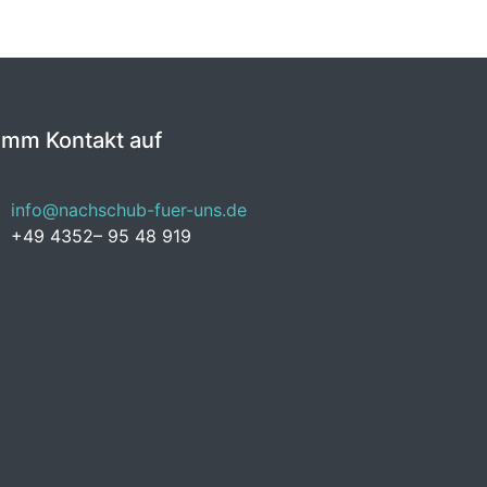
imm Kontakt auf
info@nachschub-fuer-uns.de
+49 4352– 95 48 919