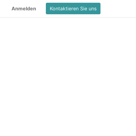
Anmelden
Kontaktieren Sie uns