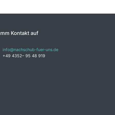
imm Kontakt auf
info@nachschub-fuer-uns.de
+49 4352– 95 48 919