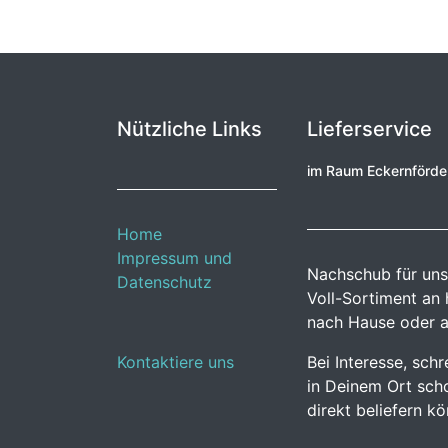
Nützliche Links
Lieferservice
im Raum Eckernförd
Home
Impressum und
Nachschub für uns
Datenschutz
Voll-Sortiment an
nach Hause oder a
Kontaktiere uns
Bei Interesse, sch
in Deinem Ort scho
direkt beliefern k