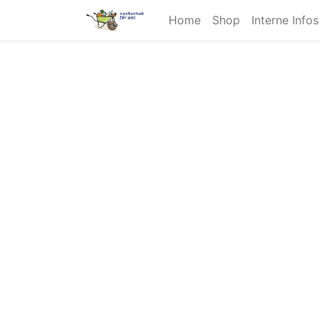
Home
Shop
Interne Info