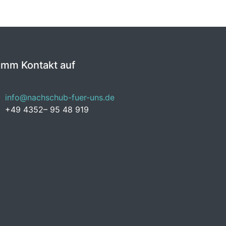
imm Kontakt auf
info@nachschub-fuer-uns.de
+49 4352– 95 48 919