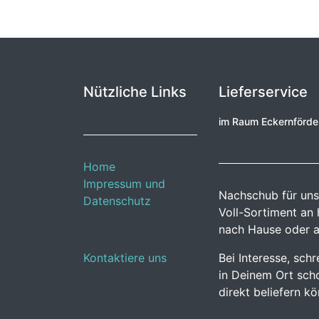
Nützliche Links
Lieferservice
im Raum Eckernförd
Home
Impressum und
Nachschub für uns
Datenschutz
Voll-Sortiment an
nach Hause oder a
Kontaktiere uns
Bei Interesse, sch
in Deinem Ort scho
direkt beliefern k