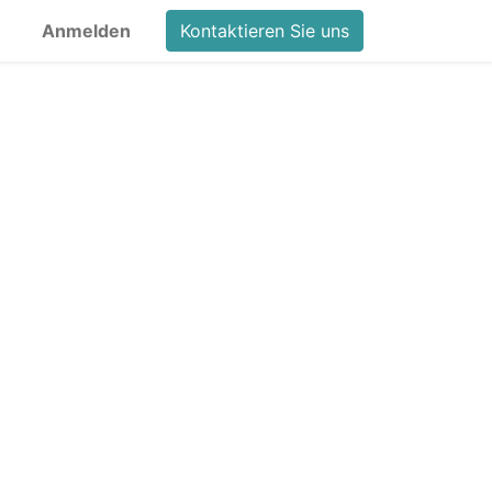
Anmelden
Kontaktieren Sie uns