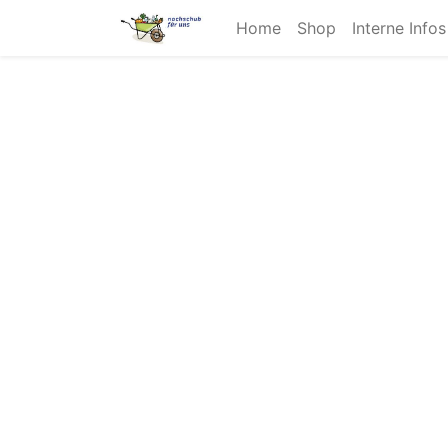
Home
Shop
Interne Info