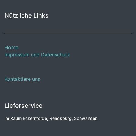
Nützliche Links
Home
Impressum und Datenschutz
Kontaktiere uns
Lieferservice
im Raum Eckernförde, Rendsburg, Schwansen