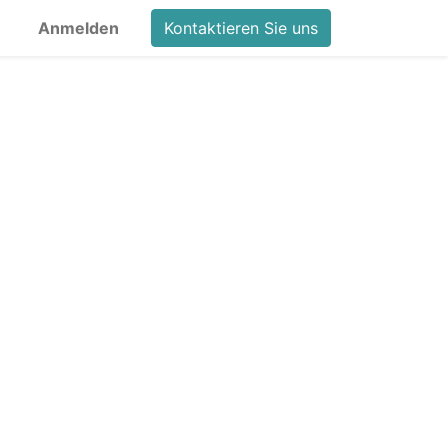
Anmelden
Kontaktieren Sie uns