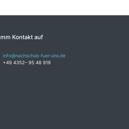
imm Kontakt auf
info@nachschub-fuer-uns.de
+49 4352– 95 48 919