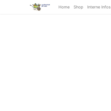
Home
Shop
Interne Info