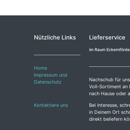
Nützliche Links
Lieferservice
im Raum Eckernförd
Home
Impressum und
Nachschub für uns
Datenschutz
Voll-Sortiment an
nach Hause oder a
Kontaktiere uns
Bei Interesse, sch
in Deinem Ort scho
direkt beliefern k