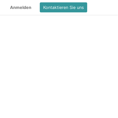
Anmelden
Kontaktieren Sie uns