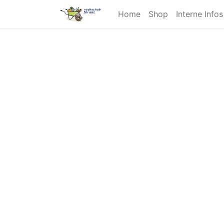
Home
Shop
Interne Info