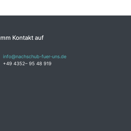
imm Kontakt auf
info@nachschub-fuer-uns.de
+49 4352– 95 48 919