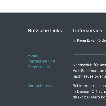
Nützliche Links
Lieferservice
im Raum Eckernförd
Home
Impressum und
Nachschub für uns
Datenschutz
Voll-Sortiment an
nach Hause oder a
Kontaktiere uns
Bei Interesse, sch
in Deinem Ort scho
direkt beliefern k