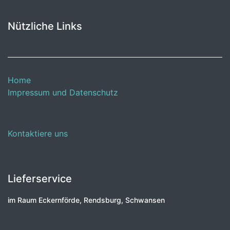
Nützliche Links
Home
Impressum und Datenschutz
Kontaktiere uns
Lieferservice
im Raum Eckernförde, Rendsburg, Schwansen