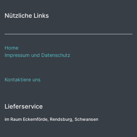
Nützliche Links
Home
Impressum und Datenschutz
Kontaktiere uns
Lieferservice
im Raum Eckernförde, Rendsburg, Schwansen