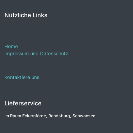
Nützliche Links
Home
Impressum und Datenschutz
Kontaktiere uns
Lieferservice
im Raum Eckernförde, Rendsburg, Schwansen