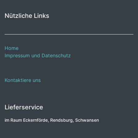
Nützliche Links
Home
Impressum und Datenschutz
Kontaktiere uns
Lieferservice
im Raum Eckernförde, Rendsburg, Schwansen