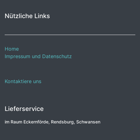
Nützliche Links
Home
Impressum und Datenschutz
Kontaktiere uns
Lieferservice
im Raum Eckernförde, Rendsburg, Schwansen