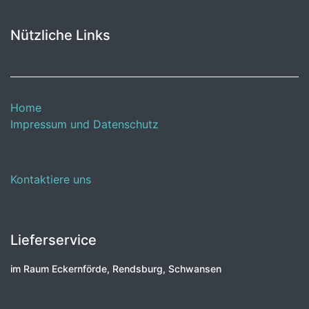
Nützliche Links
Home
Impressum und Datenschutz
Kontaktiere uns
Lieferservice
im Raum Eckernförde, Rendsburg, Schwansen