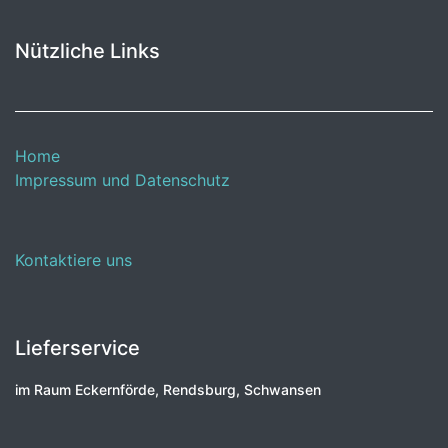
Nützliche Links
Home
Impressum und Datenschutz
Kontaktiere uns
Lieferservice
im Raum Eckernförde, Rendsburg, Schwansen