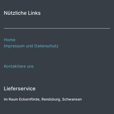
Nützliche Links
Home
Impressum und Datenschutz
Kontaktiere uns
Lieferservice
im Raum Eckernförde, Rendsburg, Schwansen