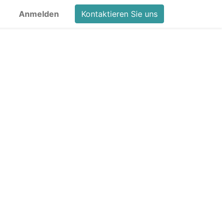
Anmelden
Kontaktieren Sie uns