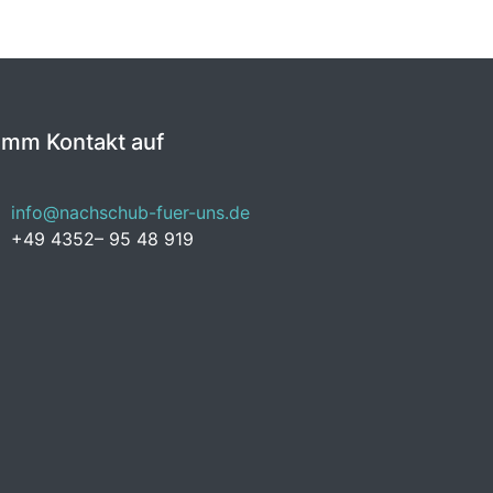
imm Kontakt auf
info@nachschub-fuer-uns.de
+49 4352– 95 48 919