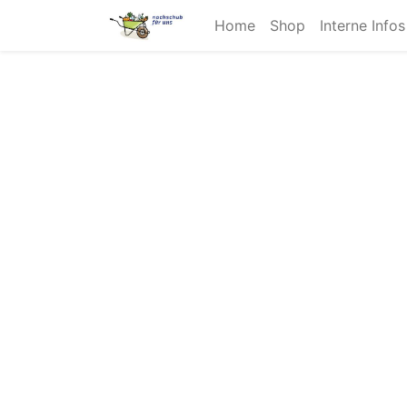
Home
Shop
Interne Info