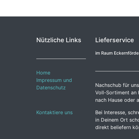
Nützliche Links
Lieferservice
im Raum Eckernförd
Home
Impressum und
Nachschub für uns
Datenschutz
Voll-Sortiment an
nach Hause oder a
Kontaktiere uns
Bei Interesse, sch
in Deinem Ort scho
direkt beliefern k