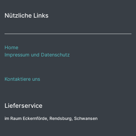
Nützliche Links
Home
Impressum und Datenschutz
Kontaktiere uns
Lieferservice
im Raum Eckernförde, Rendsburg, Schwansen