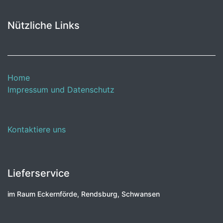
Nützliche Links
Home
Impressum und Datenschutz
Kontaktiere uns
Lieferservice
im Raum Eckernförde, Rendsburg, Schwansen