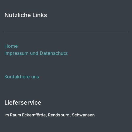
Nützliche Links
Home
Impressum und Datenschutz
Kontaktiere uns
Lieferservice
im Raum Eckernförde, Rendsburg, Schwansen