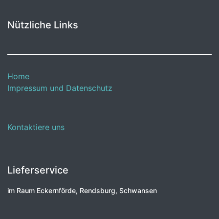
Nützliche Links
Home
Impressum und Datenschutz
Kontaktiere uns
Lieferservice
im Raum Eckernförde, Rendsburg, Schwansen