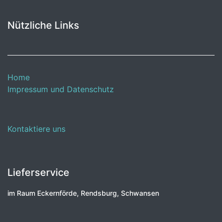
Nützliche Links
Home
Impressum und Datenschutz
Kontaktiere uns
Lieferservice
im Raum Eckernförde, Rendsburg, Schwansen