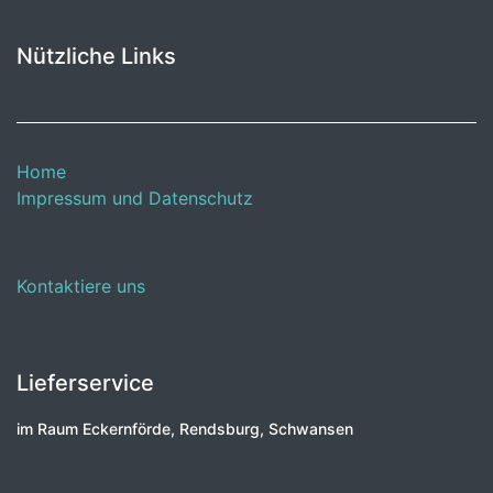
Nützliche Links
Home
Impressum und Datenschutz
Kontaktiere uns
Lieferservice
im Raum Eckernförde, Rendsburg, Schwansen